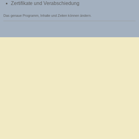
Zertifikate und Verabschiedung
Das genaue Programm, Inhalte und Zeiten können ändern.