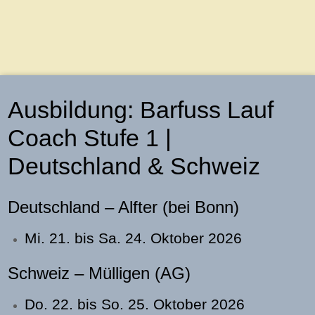
Ausbildung: Barfuss Lauf
Coach Stufe 1 |
Deutschland & Schweiz
Deutschland – Alfter (bei Bonn)
Mi. 21. bis Sa. 24. Oktober
2026
Schweiz – Mülligen (AG)
Do. 22. bis So. 25. Oktober
2026