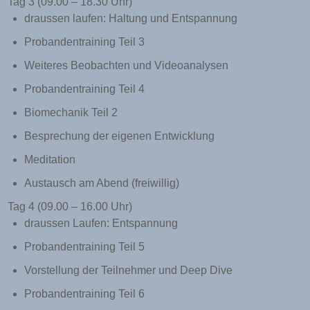
Tag 3 (09.00 – 18.30 Uhr)
draussen laufen: Haltung und Entspannung
Probandentraining Teil 3
Weiteres Beobachten und Videoanalysen
Probandentraining Teil 4
Biomechanik Teil 2
Besprechung der eigenen Entwicklung
Meditation
Austausch am Abend (freiwillig)
Tag 4 (09.00 – 16.00 Uhr)
draussen Laufen: Entspannung
Probandentraining Teil 5
Vorstellung der Teilnehmer und Deep Dive
Probandentraining Teil 6