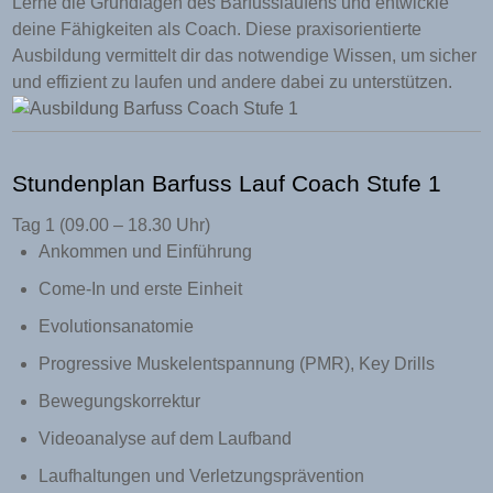
Lerne die Grundlagen des Barfusslaufens und entwickle
deine Fähigkeiten als Coach. Diese praxisorientierte
Ausbildung vermittelt dir das notwendige Wissen, um sicher
und effizient zu laufen und andere dabei zu unterstützen.
Stundenplan Barfuss Lauf Coach Stufe 1
Tag 1 (09.00 – 18.30 Uhr)
Ankommen und Einführung
Come-In und erste Einheit
Evolutionsanatomie
Progressive Muskelentspannung (PMR), Key Drills
Bewegungskorrektur
Videoanalyse auf dem Laufband
Laufhaltungen und Verletzungsprävention