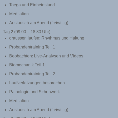
Toega und Einbeinstand
Meditation
Austausch am Abend (freiwillig)
Tag 2 (09.00 – 18.30 Uhr)
draussen laufen: Rhythmus und Haltung
Probandentraining Teil 1
Beobachten: Live-Analysen und Videos
Biomechanik Teil 1
Probandentraining Teil 2
Laufverletzungen besprechen
Pathologie und Schuhwerk
Meditation
Austausch am Abend (freiwillig)