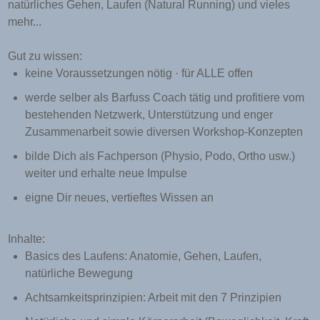
natürliches Gehen, Laufen (Natural Running) und vieles
mehr...
Gut zu wissen:
keine Voraussetzungen nötig · für ALLE offen
werde
selber als Barfuss Coach tätig und profitiere vom
bestehenden Netzwerk, Unterstützung und enger
Zusammenarbeit sowie diversen Workshop-Konzepten
bilde Dich als Fachperson (Physio, Podo, Ortho usw.)
weiter und erhalte neue Impulse
eigne Dir neues, vertieftes Wissen an
Inhalte:
Basics des Laufens:
Anatomie, Gehen, Laufen,
natürliche Bewegung
Achtsamkeitsprinzipien:
Arbeit mit den 7 Prinzipien