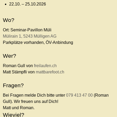
22.10. – 25.10.2026
Wo?
Ort: Seminar-Pavillon Müli
Mülirain 1, 5243 Mülligen AG
Parkplätze vorhanden, ÖV-Anbindung
Wer?
Roman Gull von
freilaufen.ch
Matt Stämpfli von
mattbarefoot.ch
Fragen?
Bei Fragen melde Dich bitte unter
079 413 47 00
(Roman
Gull). Wir freuen uns auf Dich!
Matt und Roman.
Wieviel?