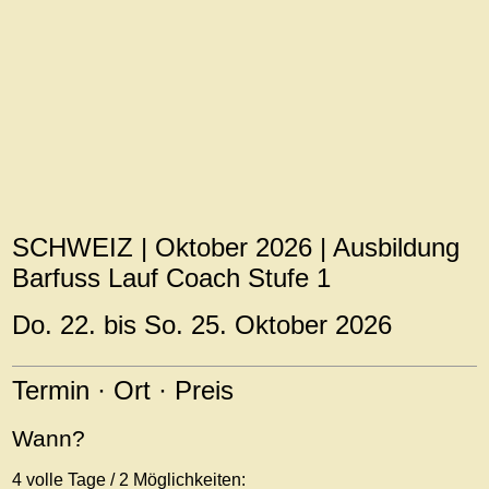
SCHWEIZ | Oktober 2026 | Ausbildung
Barfuss Lauf Coach Stufe 1
Do. 22. bis So. 25. Oktober
2026
Termin · Ort · Preis
Wann?
4 volle Tage / 2 Möglichkeiten: